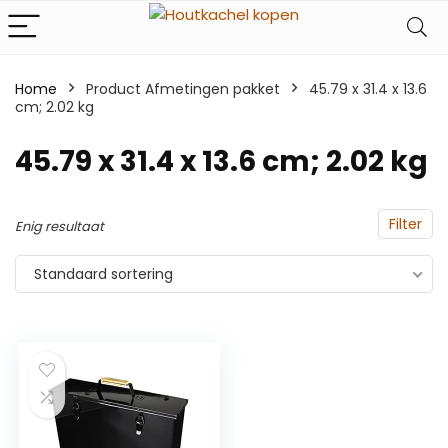
Home
Product Afmetingen pakket
‎45.79 x 31.4 x 13.6
cm; 2.02 kg
‎45.79 x 31.4 x 13.6 cm; 2.02 kg
Filter
Enig resultaat
Standaard sortering