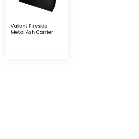
Valiant Fireside
Metal Ash Carrier