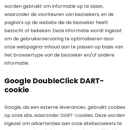
worden gebruikt om informatie op te slaan,
waaronder de voorkeuren van bezoekers, en de
pagina’s op de website die de bezoeker heeft
bezocht of bekeken. Deze informatie wordt ingezet
om de gebruikerservaring te optimaliseren door
onze webpagina-inhoud aan te passen op basis van
het browsertype van de bezoeker en/of andere
informatie.
Google DoubleClick DART-
cookie
Google, als een externe leverancier, gebruikt cookies
op onze site, waaronder DART-cookies. Deze worden
ingezet om advertenties aan onze sitebezoekers te