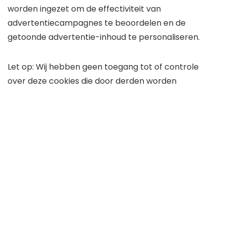
worden ingezet om de effectiviteit van
advertentiecampagnes te beoordelen en de
getoonde advertentie-inhoud te personaliseren.
Let op: Wij hebben geen toegang tot of controle
over deze cookies die door derden worden