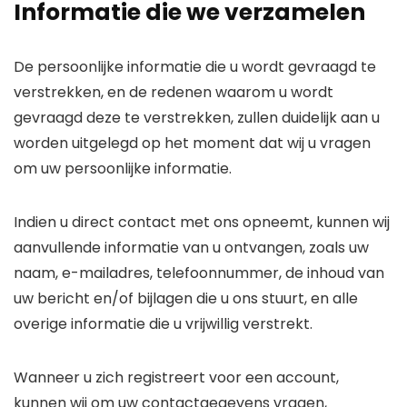
Informatie die we verzamelen
De persoonlijke informatie die u wordt gevraagd te
verstrekken, en de redenen waarom u wordt
gevraagd deze te verstrekken, zullen duidelijk aan u
worden uitgelegd op het moment dat wij u vragen
om uw persoonlijke informatie.
Indien u direct contact met ons opneemt, kunnen wij
aanvullende informatie van u ontvangen, zoals uw
naam, e-mailadres, telefoonnummer, de inhoud van
uw bericht en/of bijlagen die u ons stuurt, en alle
overige informatie die u vrijwillig verstrekt.
Wanneer u zich registreert voor een account,
kunnen wij om uw contactgegevens vragen,