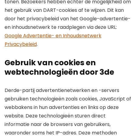
tonen. Bezoekers hebben echter de mogelijkheid om
het gebruik van DART-cookies af te wijzen. Dit kan
door het privacybeleid van het Google-advertentie-
en inhoudsnetwerk te raadplegen via deze URL:
Google Advertentie- en Inhoudsnetwerk
Privacybeleid
.
Gebruik van cookies en
webtechnologieën door 3de
Derde-partij advertentienetwerken en -servers
gebruiken technologieën zoals cookies, JavaScript of
webbakens in hun advertenties en links op deze
website. Deze technologieën sturen direct
informatie naar de browsers van gebruikers,
waaronder soms het IP-adres. Deze methoden