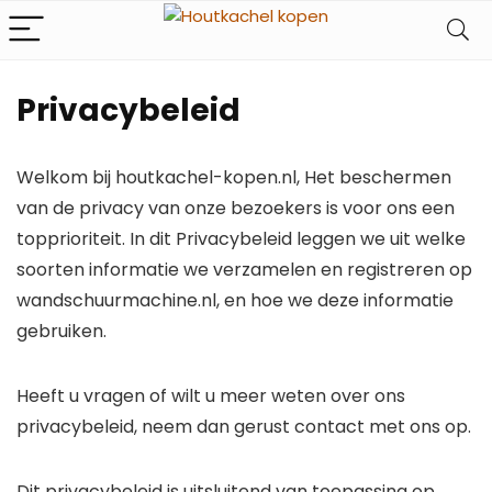
Privacybeleid
Welkom bij houtkachel-kopen.nl, Het beschermen
van de privacy van onze bezoekers is voor ons een
topprioriteit. In dit Privacybeleid leggen we uit welke
soorten informatie we verzamelen en registreren op
wandschuurmachine.nl, en hoe we deze informatie
gebruiken.
Heeft u vragen of wilt u meer weten over ons
privacybeleid, neem dan gerust contact met ons op.
Dit privacybeleid is uitsluitend van toepassing op