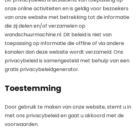
onze online activiteiten en is geldig voor bezoekers
van onze website met betrekking tot de informatie
die zij delen en/of verzamelen op
wandschuurmachine.nl. Dit beleid is niet van
toepassing op informatie die offline of via andere
kanalen dan deze website wordt verzameld. Ons
privacybeleid is samengesteld met behulp van een
gratis privacybeleidgenerator.
Toestemming
Door gebruik te maken van onze website, stemt u in
met ons privacybeleid en gaat u akkoord met de
voorwaarden.