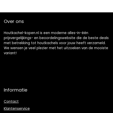
Over ons
Houtkachel-kopen.nl is een moderne alles-in-één
prijsvergelijkings- en beoordelingswebsite die de beste deals
met betrekking tot houtkachels voor jouw heeft verzameld.
We wensen je veel plezier met het uitzoeken van de mooiste
variant!
Informatie
Contact
Klantenservice