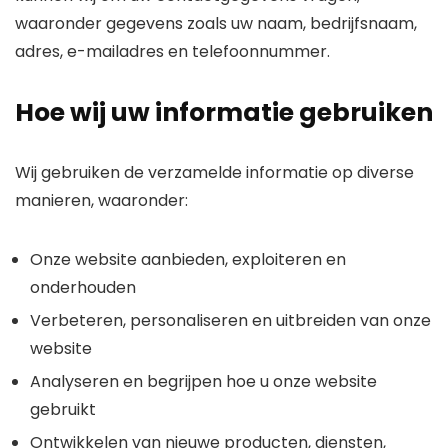
waaronder gegevens zoals uw naam, bedrijfsnaam,
adres, e-mailadres en telefoonnummer.
Hoe wij uw informatie gebruiken
Wij gebruiken de verzamelde informatie op diverse
manieren, waaronder:
Onze website aanbieden, exploiteren en
onderhouden
Verbeteren, personaliseren en uitbreiden van onze
website
Analyseren en begrijpen hoe u onze website
gebruikt
Ontwikkelen van nieuwe producten, diensten,