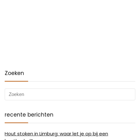
Zoeken
recente berichten
Hout stoken in Limburg: waar let je op bij een