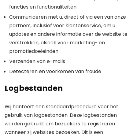
functies en functionaliteiten
Communiceren met u, direct of via een van onze
partners, inclusief voor klantenservice, om u
updates en andere informatie over de website te
verstrekken, alsook voor marketing- en
promotiedoeleinden
Verzenden van e-mails
Detecteren en voorkomen van fraude
Logbestanden
Wij hanteert een standaardprocedure voor het
gebruik van logbestanden. Deze logbestanden
worden gebruikt om bezoekers te registreren
wanneer zij websites bezoeken. Dit is een