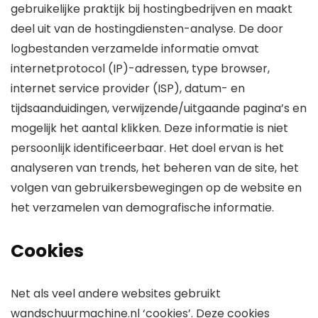
gebruikelijke praktijk bij hostingbedrijven en maakt
deel uit van de hostingdiensten-analyse. De door
logbestanden verzamelde informatie omvat
internetprotocol (IP)-adressen, type browser,
internet service provider (ISP), datum- en
tijdsaanduidingen, verwijzende/uitgaande pagina’s en
mogelijk het aantal klikken. Deze informatie is niet
persoonlijk identificeerbaar. Het doel ervan is het
analyseren van trends, het beheren van de site, het
volgen van gebruikersbewegingen op de website en
het verzamelen van demografische informatie.
Cookies
Net als veel andere websites gebruikt
wandschuurmachine.nl ‘cookies’. Deze cookies