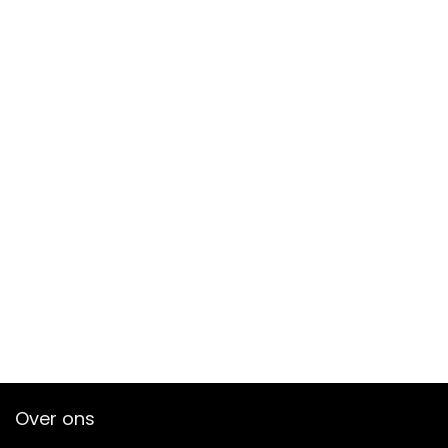
Over ons