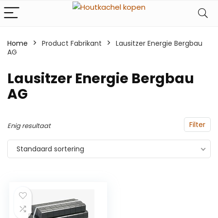
Home
Product Fabrikant
‎Lausitzer Energie Bergbau
AG
‎Lausitzer Energie Bergbau
AG
Filter
Enig resultaat
Standaard sortering