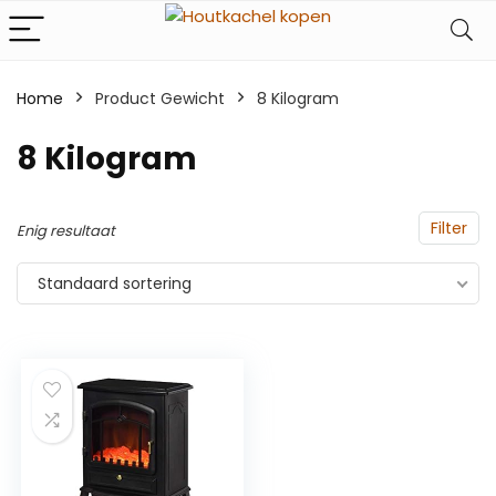
Home
Product Gewicht
‎8 Kilogram
‎8 Kilogram
Filter
Enig resultaat
Standaard sortering