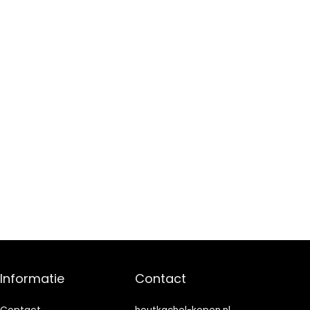
Informatie
Contact
Contact