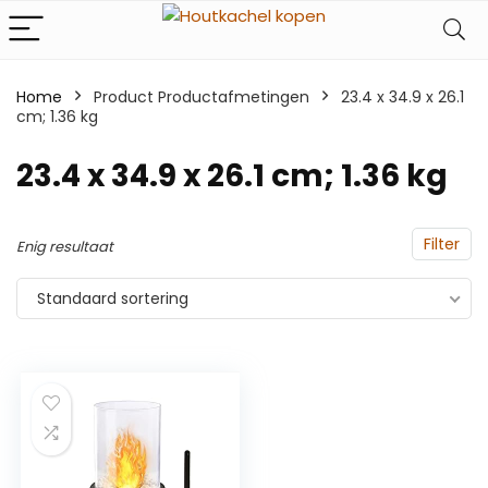
Home
Product Productafmetingen
‎23.4 x 34.9 x 26.1
cm; 1.36 kg
‎23.4 x 34.9 x 26.1 cm; 1.36 kg
Filter
Enig resultaat
Standaard sortering