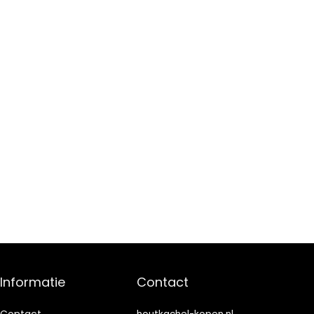
Informatie
Contact
Contact