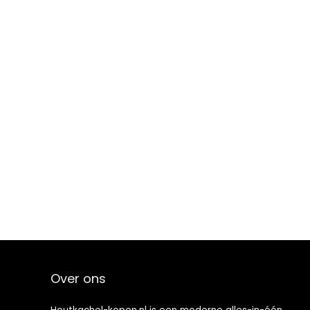
Over ons