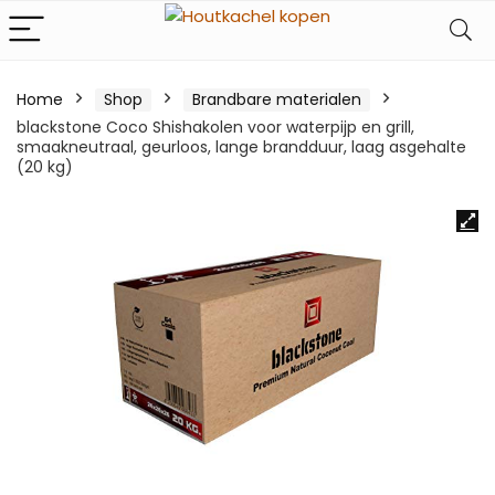
Home
Shop
Brandbare materialen
blackstone Coco Shishakolen voor waterpijp en grill,
smaakneutraal, geurloos, lange brandduur, laag asgehalte
(20 kg)