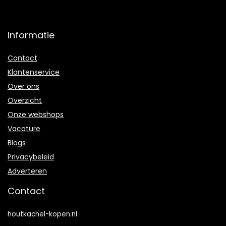
Informatie
Contact
Klantenservice
Over ons
Overzicht
Onze webshops
Vacature
Blogs
Privacybeleid
Adverteren
Contact
houtkachel-kopen.nl