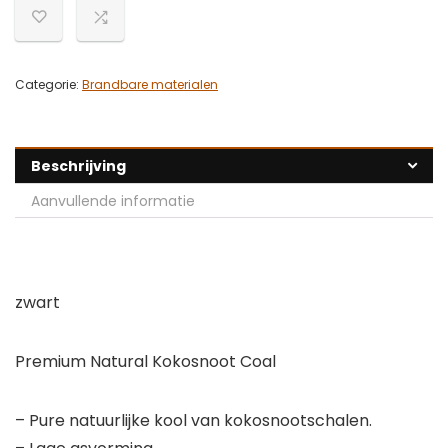
Categorie:
Brandbare materialen
Beschrijving
Aanvullende informatie
zwart
Premium Natural Kokosnoot Coal
– Pure natuurlijke kool van kokosnootschalen.