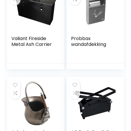
Valiant Fireside
Probbax
Metal Ash Carrier
wandafdekking