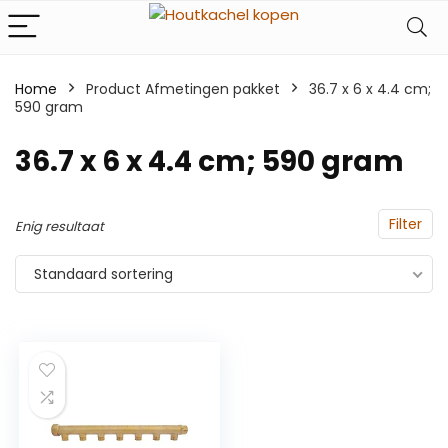
Home
Product Afmetingen pakket
‎36.7 x 6 x 4.4 cm;
590 gram
‎36.7 x 6 x 4.4 cm; 590 gram
Filter
Enig resultaat
Standaard sortering