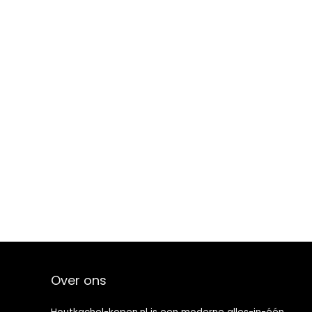
Over ons