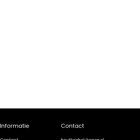
Informatie
Contact
Contact