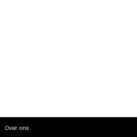
Over ons