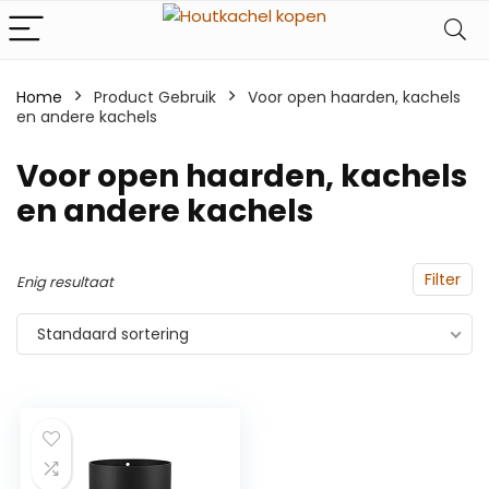
Home
Product Gebruik
‎Voor open haarden, kachels
en andere kachels
‎Voor open haarden, kachels
en andere kachels
Filter
Enig resultaat
Standaard sortering