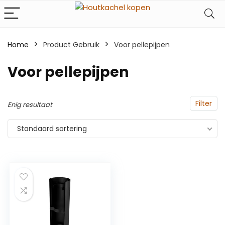
Home
Product Gebruik
‎Voor pellepijpen
‎Voor pellepijpen
Filter
Enig resultaat
Standaard sortering