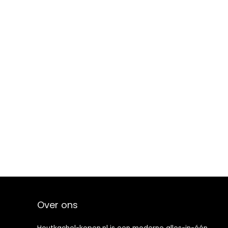
Over ons