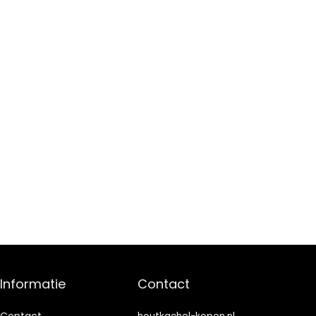
Informatie
Contact
Contact