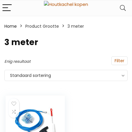
Home
Product Grootte
‎3 meter
‎3 meter
Filter
Enig resultaat
Standaard sortering