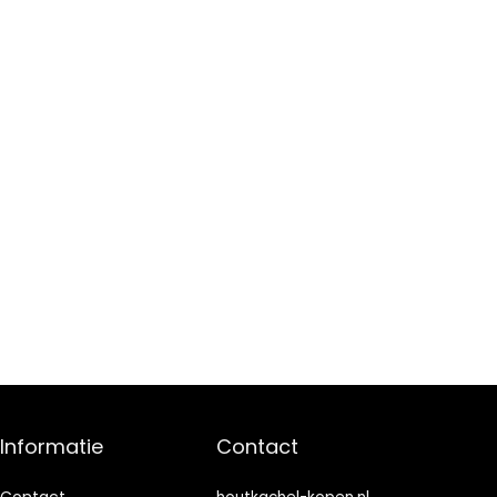
Informatie
Contact
Contact