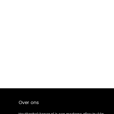
Over ons