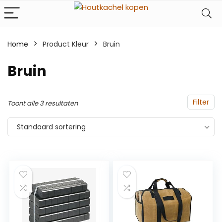
Home
Product Kleur
‎Bruin
‎Bruin
Filter
Toont alle 3 resultaten
Standaard sortering