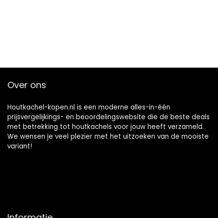
Over ons
Houtkachel-kopen.nl is een moderne alles-in-één
prijsvergelijkings- en beoordelingswebsite die de beste deals
met betrekking tot houtkachels voor jouw heeft verzameld.
We wensen je veel plezier met het uitzoeken van de mooiste
variant!
Informatie