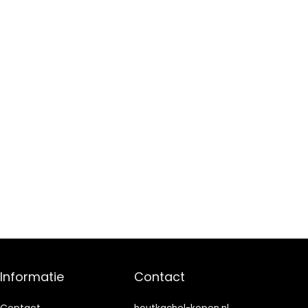
Informatie
Contact
Contact