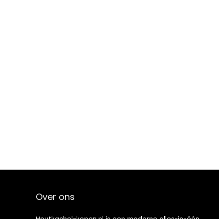
Over ons