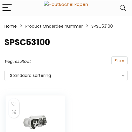
Home
Product Onderdeelnummer
‎SPSC53100
‎SPSC53100
Filter
Enig resultaat
Standaard sortering