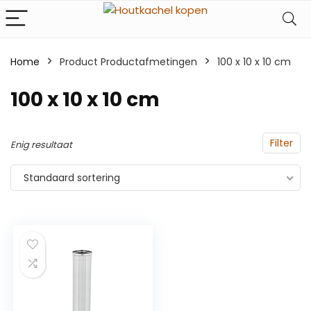
Home
Product Productafmetingen
‎100 x 10 x 10 cm
‎100 x 10 x 10 cm
Filter
Enig resultaat
Standaard sortering