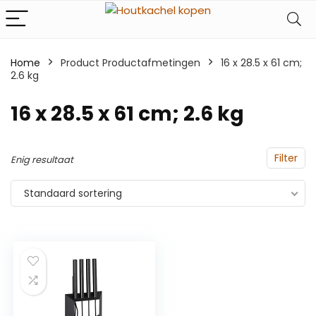
Home
Product Productafmetingen
‎16 x 28.5 x 61 cm;
2.6 kg
‎16 x 28.5 x 61 cm; 2.6 kg
Filter
Enig resultaat
Standaard sortering