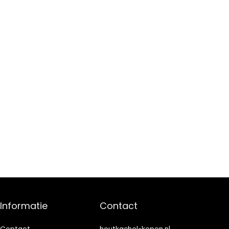
Informatie
Contact
Contact