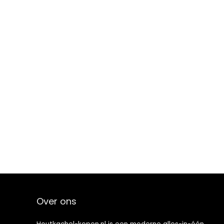
Over ons