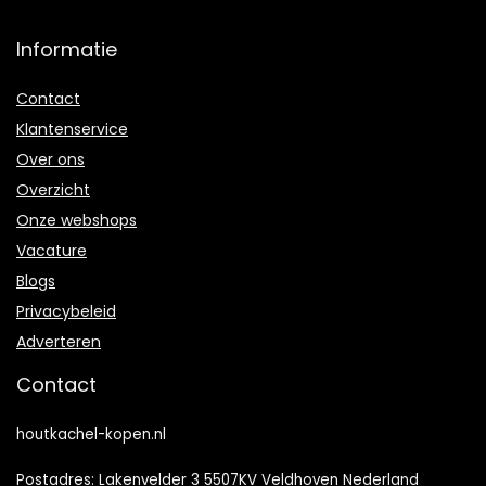
Informatie
Contact
Klantenservice
Over ons
Overzicht
Onze webshops
Vacature
Blogs
Privacybeleid
Adverteren
Contact
houtkachel-kopen.nl
Postadres: Lakenvelder 3 5507KV Veldhoven Nederland