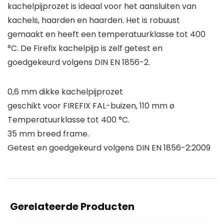
kachelpijprozet is ideaal voor het aansluiten van
kachels, haarden en haarden. Het is robuust
gemaakt en heeft een temperatuurklasse tot 400
°C. De Firefix kachelpijp is zelf getest en
goedgekeurd volgens DIN EN 1856-2.
0,6 mm dikke kachelpijprozet
geschikt voor FIREFIX FAL-buizen, 110 mm ø
Temperatuurklasse tot 400 °C.
35 mm breed frame.
Getest en goedgekeurd volgens DIN EN 1856-2:2009
Gerelateerde Producten