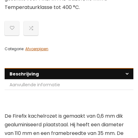
Temperatuurklasse tot 400 °C.
Categorie:
Afvoerpijpen
Beschrijving
Aanvullende informatie
De Firefix kachelrozet is gemaakt van 0,6 mm dik
gealuminiseerd plaatstaal. Hij heeft een diameter
van 110 mm en een framebreedte van 35 mm. De