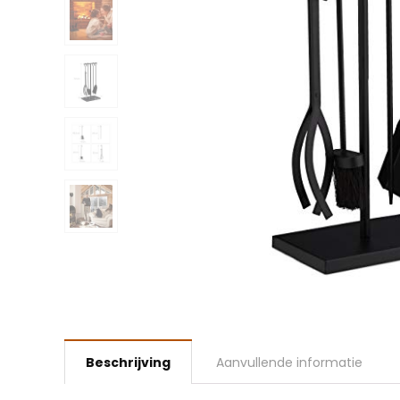
Beschrijving
Aanvullende informatie