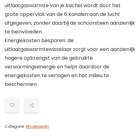
uitlaatgaswarmte van je kachel wordt door het
grote oppervlak van de 6 kanalen aan de lucht
afgegeven, zonder daarbij de schoorsteen aanzienlijk
te beïnvloeden
Energiekosten besparen: de
uitlaatgaswarmtewisselaar zorgt voor een aanzienlijk
hogere opbrengst van de gebruikte
verwarmingsenergie en helpt daardoor de
energiekosten te verlagen en het milieu te
beschermen
Categorie:
Afvoerpijpen