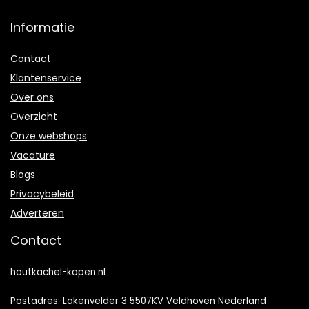
Informatie
Contact
Klantenservice
Over ons
Overzicht
Onze webshops
Vacature
Blogs
Privacybeleid
Adverteren
Contact
houtkachel-kopen.nl
Postadres: Lakenvelder 3 5507KV Veldhoven Nederland