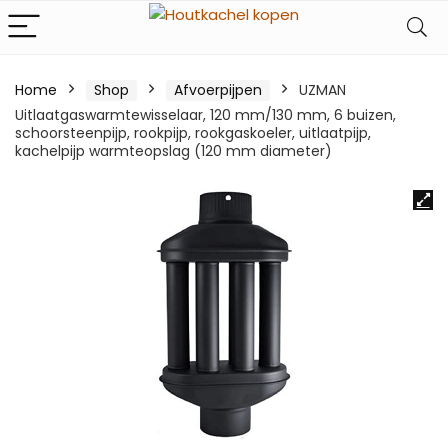
Home
Shop
Afvoerpijpen
UZMAN
Uitlaatgaswarmtewisselaar, 120 mm/130 mm, 6 buizen,
schoorsteenpijp, rookpijp, rookgaskoeler, uitlaatpijp,
kachelpijp warmteopslag (120 mm diameter)