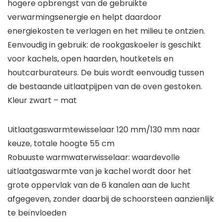
hogere opbrengst van de gebruikte
verwarmingsenergie en helpt daardoor
energiekosten te verlagen en het milieu te ontzien.
Eenvoudig in gebruik: de rookgaskoeler is geschikt
voor kachels, open haarden, houtketels en
houtcarburateurs. De buis wordt eenvoudig tussen
de bestaande uitlaatpijpen van de oven gestoken.
Kleur zwart – mat
Uitlaatgaswarmtewisselaar 120 mm/130 mm naar
keuze, totale hoogte 55 cm
Robuuste warmwaterwisselaar: waardevolle
uitlaatgaswarmte van je kachel wordt door het
grote oppervlak van de 6 kanalen aan de lucht
afgegeven, zonder daarbij de schoorsteen aanzienlijk
te beïnvloeden