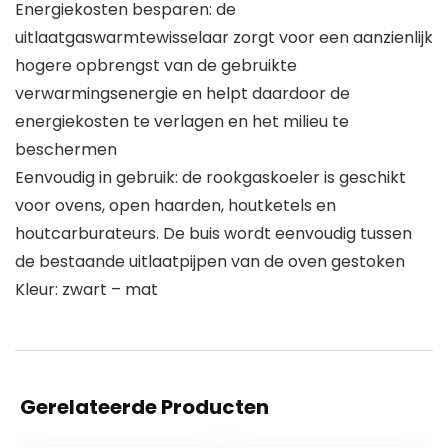
Energiekosten besparen: de
uitlaatgaswarmtewisselaar zorgt voor een aanzienlijk
hogere opbrengst van de gebruikte
verwarmingsenergie en helpt daardoor de
energiekosten te verlagen en het milieu te
beschermen
Eenvoudig in gebruik: de rookgaskoeler is geschikt
voor ovens, open haarden, houtketels en
houtcarburateurs. De buis wordt eenvoudig tussen
de bestaande uitlaatpijpen van de oven gestoken
Kleur: zwart – mat
Gerelateerde Producten