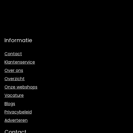
Informatie
Contact
Klantenservice
Over ons
Overzicht
Onze webshops
Vacature
Blogs
Privacybeleid
Adverteren
Contact