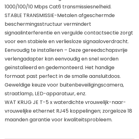
1000/100/10 Mbps Cat6 transmissiesnelheid.
STABLE TRANSMISSIE-Metalen afgeschermde
beschermingsstructuur vermindert
signaalinterferentie en vergulde contactsectie zorgt
voor een stabiele en verliesloze signaaloverdracht.
Eenvoudig te installeren – Deze gereedschapsvrije
verlengadapter kan eenvoudig en snel worden
geïnstalleerd en gedemonteerd. Het handige
formaat past perfect in de smalle aansluitdoos.
Geweldige keuze voor buitenbeveiligingscamera,
straatlamp, LED-apparatuur, enz.
WAT KRIJG JE T-5 x waterdichte vrouwelijk-naar-
vrouwelijke ethernet RJ45 koppelingen; zorgeloze 18
maanden garantie voor kwaliteitsprobleem.