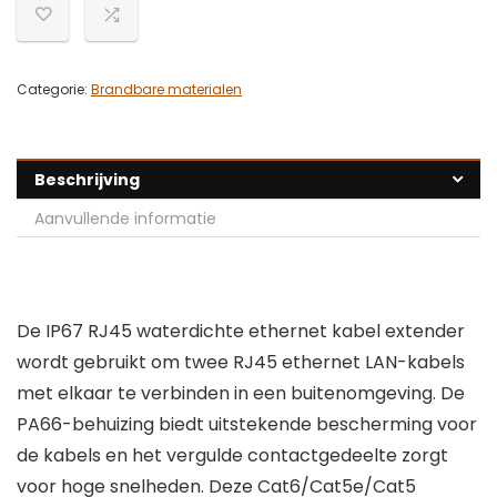
Categorie:
Brandbare materialen
Beschrijving
Aanvullende informatie
De IP67 RJ45 waterdichte ethernet kabel extender
wordt gebruikt om twee RJ45 ethernet LAN-kabels
met elkaar te verbinden in een buitenomgeving. De
PA66-behuizing biedt uitstekende bescherming voor
de kabels en het vergulde contactgedeelte zorgt
voor hoge snelheden. Deze Cat6/Cat5e/Cat5