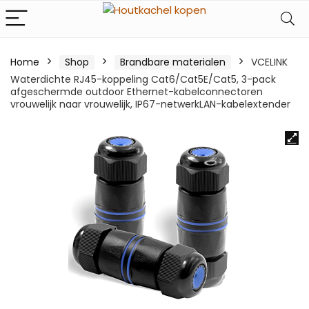
Home
Shop
Brandbare materialen
VCELINK
Waterdichte RJ45-koppeling Cat6/Cat5E/Cat5, 3-pack
afgeschermde outdoor Ethernet-kabelconnectoren
vrouwelijk naar vrouwelijk, IP67-netwerkLAN-kabelextender