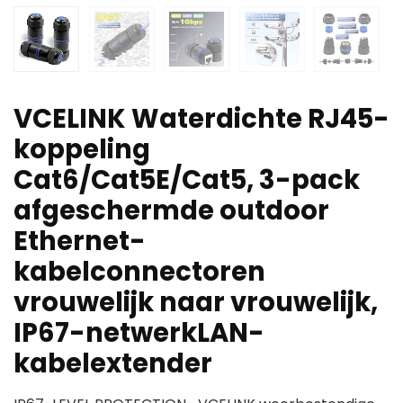
VCELINK Waterdichte RJ45-
koppeling
Cat6/Cat5E/Cat5, 3-pack
afgeschermde outdoor
Ethernet-
kabelconnectoren
vrouwelijk naar vrouwelijk,
IP67-netwerkLAN-
kabelextender