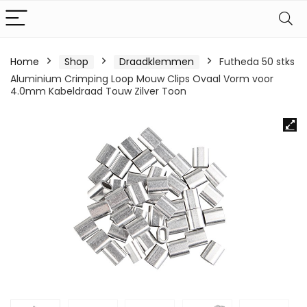
Home
Shop
Draadklemmen
Futheda 50 stks
Aluminium Crimping Loop Mouw Clips Ovaal Vorm voor
4.0mm Kabeldraad Touw Zilver Toon