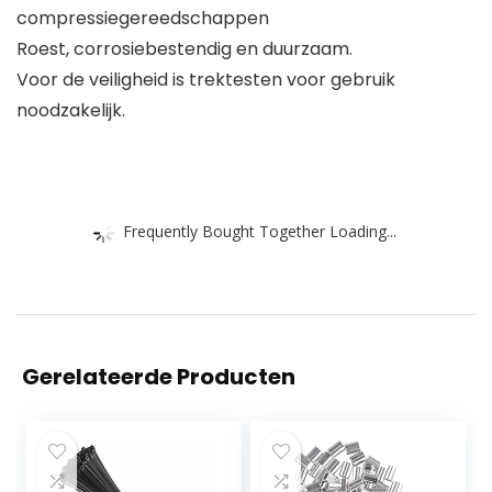
compressiegereedschappen
Roest, corrosiebestendig en duurzaam.
Voor de veiligheid is trektesten voor gebruik
noodzakelijk.
Frequently Bought Together Loading...
Gerelateerde Producten