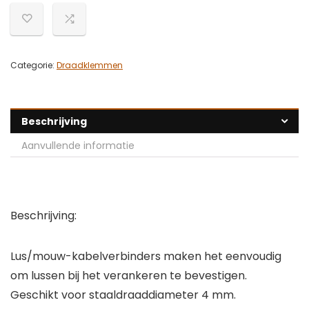
Categorie:
Draadklemmen
Beschrijving
Aanvullende informatie
Beschrijving:
Lus/mouw-kabelverbinders maken het eenvoudig
om lussen bij het verankeren te bevestigen.
Geschikt voor staaldraaddiameter 4 mm.