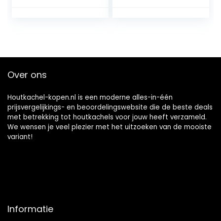
Kabeldraad Touw
Zilver Toon
Over ons
Houtkachel-kopen.nl is een moderne alles-in-één
prijsvergelijkings- en beoordelingswebsite die de beste deals
met betrekking tot houtkachels voor jouw heeft verzameld.
We wensen je veel plezier met het uitzoeken van de mooiste
variant!
Informatie