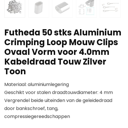
Futheda 50 stks Aluminium
Crimping Loop Mouw Clips
Ovaal Vorm voor 4.0mm
Kabeldraad Touw Zilver
Toon
Materiaal: aluminiumlegering
Geschikt voor stalen draadtouwdiameter: 4 mm
Vergrendel beide uiteinden van de geleidedraad
door bankschroef, tang,
compressiegereedschappen