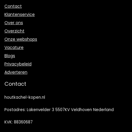
Contact
Klantenservice
Over ons
Overzicht
Onze webshops
Vacature
Blogs
Privacybeleid
Adverteren
Contact
houtkachel-kopen.nl
Postadres: Lakenvelder 3 5507KV Veldhoven Nederland
KVK: 88360687