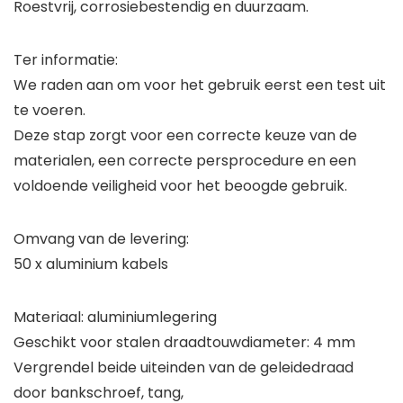
Roestvrij, corrosiebestendig en duurzaam.
Ter informatie:
We raden aan om voor het gebruik eerst een test uit
te voeren.
Deze stap zorgt voor een correcte keuze van de
materialen, een correcte persprocedure en een
voldoende veiligheid voor het beoogde gebruik.
Omvang van de levering:
50 x aluminium kabels
Materiaal: aluminiumlegering
Geschikt voor stalen draadtouwdiameter: 4 mm
Vergrendel beide uiteinden van de geleidedraad
door bankschroef, tang,