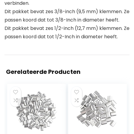
verbinden.
Dit pakket bevat zes 3/8-inch (9,5 mm) klemmen. Ze
passen koord dat tot 3/8-Inch in diameter heeft.
Dit pakket bevat zes 1/2-inch (12,7 mm) klemmen. Ze
passen koord dat tot 1/2-Inch in diameter heeft.
Gerelateerde Producten