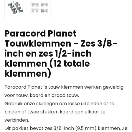
Paracord Planet
Touwklemmen – Zes 3/8-
inch en zes 1/2-inch
klemmen (12 totale
klemmen)
Paracord Planet ’s touw klemmen werken geweldig
voor touw, koord en draad touw.
Gebruik onze sluitingen om losse uiteinden af te
binden of twee stukken koord aan elkaar te
verbinden.
Dit pakket bevat zes 3/8-inch (9,5 mm) klemmen. Ze