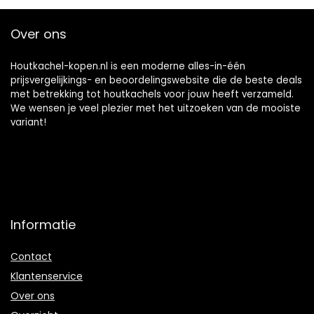
Krimplus Mouw
Over ons
Houtkachel-kopen.nl is een moderne alles-in-één
prijsvergelijkings- en beoordelingswebsite die de beste deals
met betrekking tot houtkachels voor jouw heeft verzameld.
We wensen je veel plezier met het uitzoeken van de mooiste
variant!
Informatie
Contact
Klantenservice
Over ons