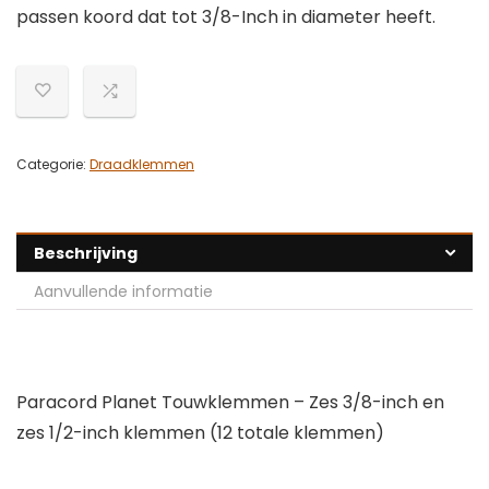
passen koord dat tot 3/8-Inch in diameter heeft.
Categorie:
Draadklemmen
Beschrijving
Aanvullende informatie
Paracord Planet Touwklemmen – Zes 3/8-inch en
zes 1/2-inch klemmen (12 totale klemmen)