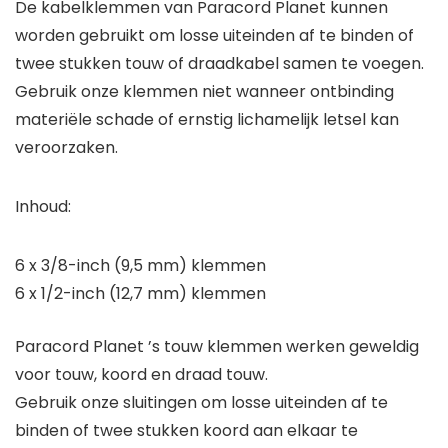
De kabelklemmen van Paracord Planet kunnen
worden gebruikt om losse uiteinden af te binden of
twee stukken touw of draadkabel samen te voegen.
Gebruik onze klemmen niet wanneer ontbinding
materiële schade of ernstig lichamelijk letsel kan
veroorzaken.
Inhoud:
6 x 3/8-inch (9,5 mm) klemmen
6 x 1/2-inch (12,7 mm) klemmen
Paracord Planet ’s touw klemmen werken geweldig
voor touw, koord en draad touw.
Gebruik onze sluitingen om losse uiteinden af te
binden of twee stukken koord aan elkaar te