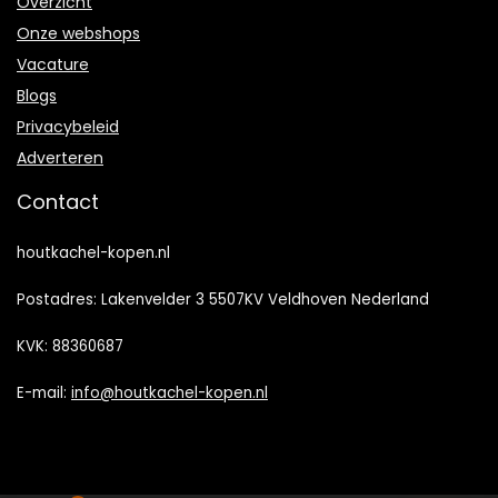
Overzicht
Onze webshops
Vacature
Blogs
Privacybeleid
Adverteren
Contact
houtkachel-kopen.nl
Postadres: Lakenvelder 3 5507KV Veldhoven Nederland
KVK: 88360687
E-mail:
info@houtkachel-kopen.nl