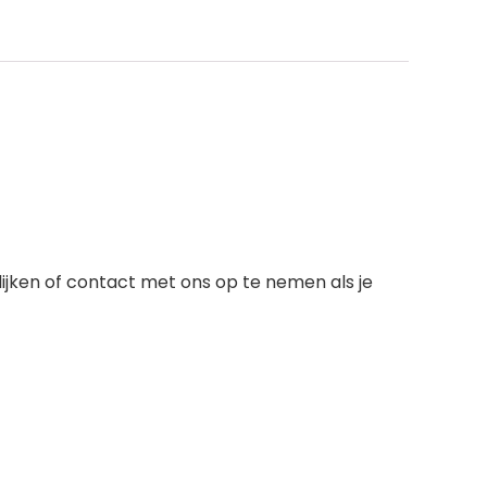
elijken of contact met ons op te nemen als je