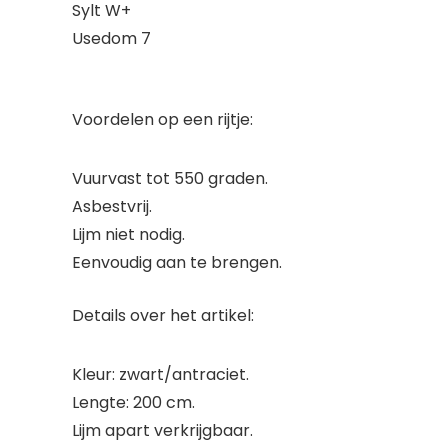
Sylt W+
Usedom 7
Voordelen op een rijtje:
Vuurvast tot 550 graden.
Asbestvrij.
Lijm niet nodig.
Eenvoudig aan te brengen.
Details over het artikel:
Kleur: zwart/antraciet.
Lengte: 200 cm.
Lijm apart verkrijgbaar.