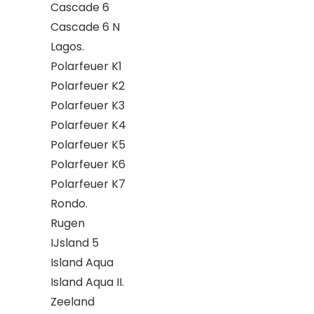
Cascade 6
Cascade 6 N
Lagos.
Polarfeuer K1
Polarfeuer K2
Polarfeuer K3
Polarfeuer K4
Polarfeuer K5
Polarfeuer K6
Polarfeuer K7
Rondo.
Rugen
IJsland 5
Island Aqua
Island Aqua II.
Zeeland