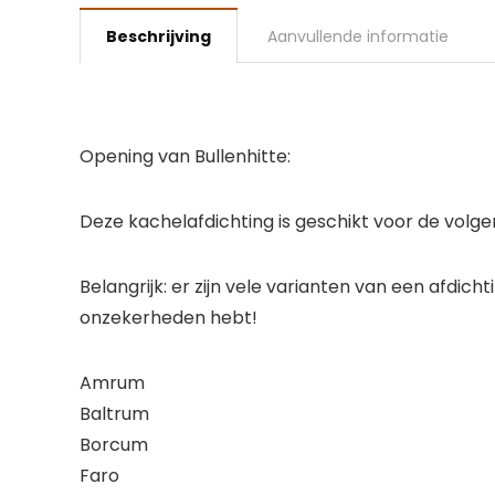
Beschrijving
Aanvullende informatie
Opening van Bullenhitte:
Deze kachelafdichting is geschikt voor de volg
Belangrijk: er zijn vele varianten van een afdic
onzekerheden hebt!
Amrum
Baltrum
Borcum
Faro