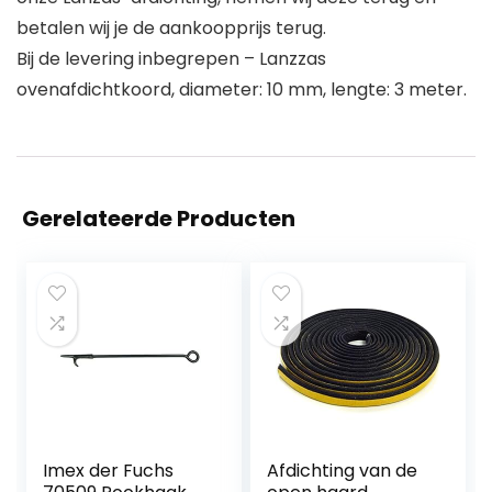
betalen wij je de aankoopprijs terug.
Bij de levering inbegrepen – Lanzzas
ovenafdichtkoord, diameter: 10 mm, lengte: 3 meter.
Gerelateerde Producten
Imex der Fuchs
Afdichting van de