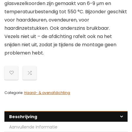
glasvezelkoorden zijn gemaakt van 6-9 µm en
temperatuurbestendig tot 550 °C. Bijzonder geschikt
voor haarddeuren, ovendeuren, voor
haardinzetstukken. Ook anderszins bruikbaar.
Vezels niet uit – de afdichting rafelt ook na het
snijden niet uit, zodat je tijdens de montage geen
problemen hebt.
Categorie:
Haard- & ovenafdichting
Beschrijving
Aanvullende informatie