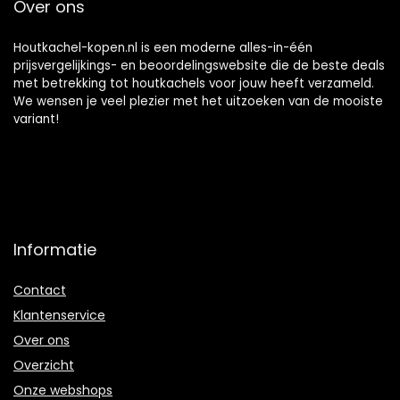
Over ons
Houtkachel-kopen.nl is een moderne alles-in-één
prijsvergelijkings- en beoordelingswebsite die de beste deals
met betrekking tot houtkachels voor jouw heeft verzameld.
We wensen je veel plezier met het uitzoeken van de mooiste
variant!
Informatie
Contact
Klantenservice
Over ons
Overzicht
Onze webshops