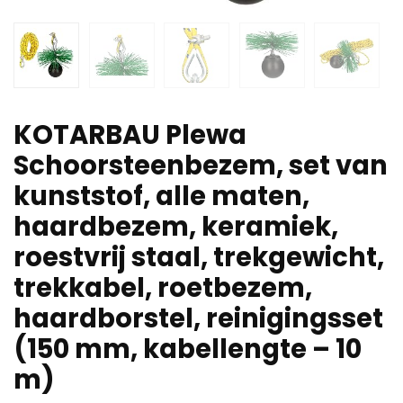
KOTARBAU Plewa
Schoorsteenbezem, set van
kunststof, alle maten,
haardbezem, keramiek,
roestvrij staal, trekgewicht,
trekkabel, roetbezem,
haardborstel, reinigingsset
(150 mm, kabellengte – 10
m)