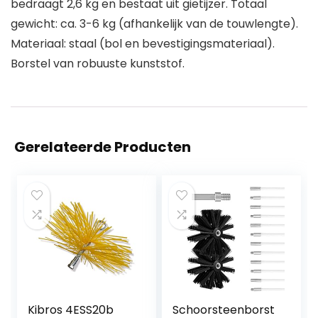
bedraagt 2,6 kg en bestaat uit gietijzer. Totaal
gewicht: ca. 3-6 kg (afhankelijk van de touwlengte).
Materiaal: staal (bol en bevestigingsmateriaal).
Borstel van robuuste kunststof.
Gerelateerde Producten
Kibros 4ESS20b
Schoorsteenborst