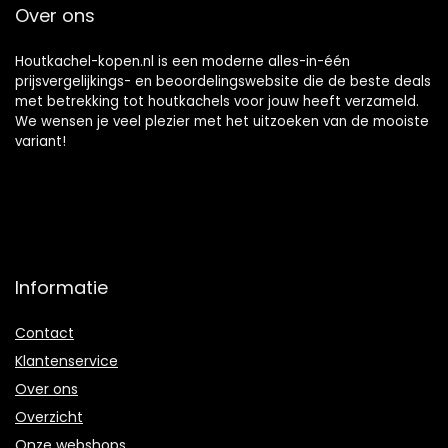
Over ons
Houtkachel-kopen.nl is een moderne alles-in-één
prijsvergelijkings- en beoordelingswebsite die de beste deals
met betrekking tot houtkachels voor jouw heeft verzameld.
We wensen je veel plezier met het uitzoeken van de mooiste
variant!
Informatie
Contact
Klantenservice
Over ons
Overzicht
Onze webshops