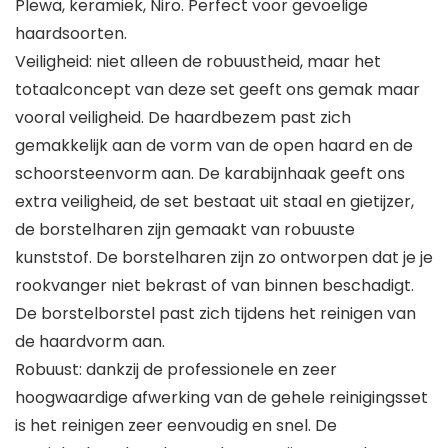
Plewa, keramiek, Niro. Perfect voor gevoelige
haardsoorten.
Veiligheid: niet alleen de robuustheid, maar het
totaalconcept van deze set geeft ons gemak maar
vooral veiligheid. De haardbezem past zich
gemakkelijk aan de vorm van de open haard en de
schoorsteenvorm aan. De karabijnhaak geeft ons
extra veiligheid, de set bestaat uit staal en gietijzer,
de borstelharen zijn gemaakt van robuuste
kunststof. De borstelharen zijn zo ontworpen dat je je
rookvanger niet bekrast of van binnen beschadigt.
De borstelborstel past zich tijdens het reinigen van
de haardvorm aan.
Robuust: dankzij de professionele en zeer
hoogwaardige afwerking van de gehele reinigingsset
is het reinigen zeer eenvoudig en snel. De