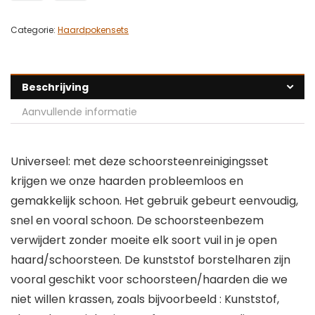
Categorie:
Haardpokensets
Beschrijving
Aanvullende informatie
Universeel: met deze schoorsteenreinigingsset
krijgen we onze haarden probleemloos en
gemakkelijk schoon. Het gebruik gebeurt eenvoudig,
snel en vooral schoon. De schoorsteenbezem
verwijdert zonder moeite elk soort vuil in je open
haard/schoorsteen. De kunststof borstelharen zijn
vooral geschikt voor schoorsteen/haarden die we
niet willen krassen, zoals bijvoorbeeld : Kunststof,