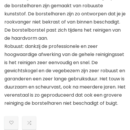
de borstelharen zijn gemaakt van robuuste
kunststof. De borstelharen zijn zo ontworpen dat je je
rookvanger niet bekrast of van binnen beschadigt.
De borstelborstel past zich tijdens het reinigen van
de haardvorm aan.
Robuust: dankzij de professionele en zeer
hoogwaardige afwerking van de gehele reinigingsset
is het reinigen zeer eenvoudig en snel. De
gewichtskogel en de vegebezem zijn zeer robuust en
garanderen een zeer lange gebruiksduur. Het touw is
duurzaam en scheurvast, ook na meerdere jaren. Het
verenstaal is zo geproduceerd dat ook een grovere
reiniging de borstelharen niet beschadigt of buigt.