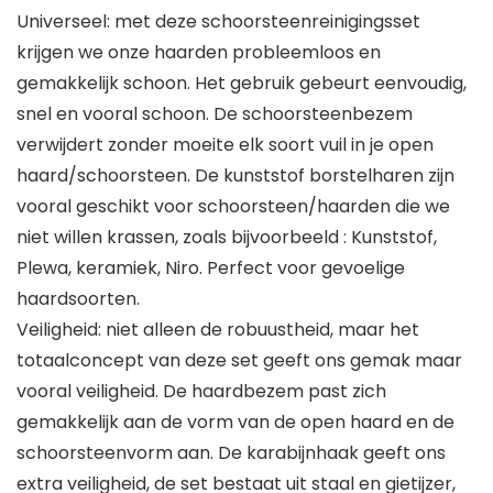
Universeel: met deze schoorsteenreinigingsset
krijgen we onze haarden probleemloos en
gemakkelijk schoon. Het gebruik gebeurt eenvoudig,
snel en vooral schoon. De schoorsteenbezem
verwijdert zonder moeite elk soort vuil in je open
haard/schoorsteen. De kunststof borstelharen zijn
vooral geschikt voor schoorsteen/haarden die we
niet willen krassen, zoals bijvoorbeeld : Kunststof,
Plewa, keramiek, Niro. Perfect voor gevoelige
haardsoorten.
Veiligheid: niet alleen de robuustheid, maar het
totaalconcept van deze set geeft ons gemak maar
vooral veiligheid. De haardbezem past zich
gemakkelijk aan de vorm van de open haard en de
schoorsteenvorm aan. De karabijnhaak geeft ons
extra veiligheid, de set bestaat uit staal en gietijzer,