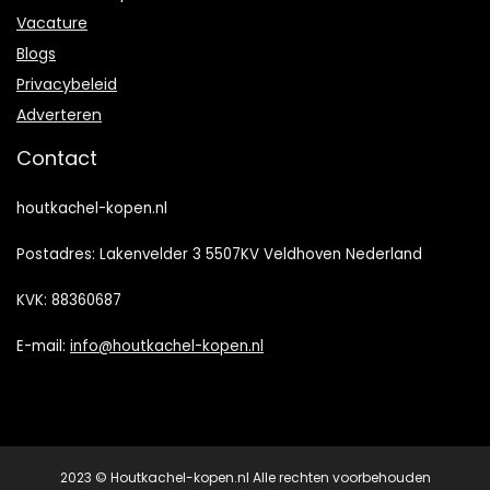
Vacature
Blogs
Privacybeleid
Adverteren
Contact
houtkachel-kopen.nl
Postadres: Lakenvelder 3 5507KV Veldhoven Nederland
KVK: 88360687
E-mail:
info@houtkachel-kopen.nl
2023 © Houtkachel-kopen.nl Alle rechten voorbehouden