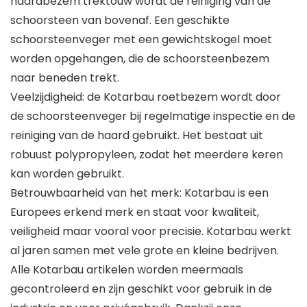
haardbezem trektouw wordt de reiniging van de
schoorsteen van bovenaf. Een geschikte
schoorsteenveger met een gewichtskogel moet
worden opgehangen, die de schoorsteenbezem
naar beneden trekt.
Veelzijdigheid: de Kotarbau roetbezem wordt door
de schoorsteenveger bij regelmatige inspectie en de
reiniging van de haard gebruikt. Het bestaat uit
robuust polypropyleen, zodat het meerdere keren
kan worden gebruikt.
Betrouwbaarheid van het merk: Kotarbau is een
Europees erkend merk en staat voor kwaliteit,
veiligheid maar vooral voor precisie. Kotarbau werkt
al jaren samen met vele grote en kleine bedrijven.
Alle Kotarbau artikelen worden meermaals
gecontroleerd en zijn geschikt voor gebruik in de