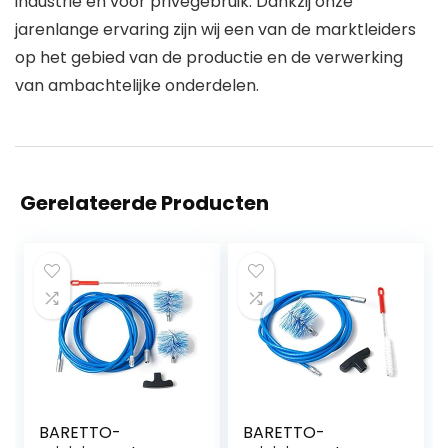
industrie en voor privégebruik. Dankzij onze
jarenlange ervaring zijn wij een van de marktleiders
op het gebied van de productie en de verwerking
van ambachtelijke onderdelen.
Gerelateerde Producten
BARETTO-
BARETTO-