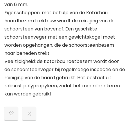
van 6 mm.
Eigenschappen: met behulp van de Kotarbau
haardbezem trektouw wordt de reiniging van de
schoorsteen van bovenaf. Een geschikte
schoorsteenveger met een gewichtskogel moet
worden opgehangen, die de schoorsteenbezem
naar beneden trekt.
Veelzijdigheid: de Kotarbau roetbezem wordt door
de schoorsteenveger bij regelmatige inspectie en de
reiniging van de haard gebruikt. Het bestaat uit
robuust polypropyleen, zodat het meerdere keren
kan worden gebruikt.