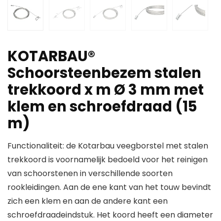
KOTARBAU®
Schoorsteenbezem stalen
trekkoord x m Ø 3 mm met
klem en schroefdraad (15
m)
Functionaliteit: de Kotarbau veegborstel met stalen
trekkoord is voornamelijk bedoeld voor het reinigen
van schoorstenen in verschillende soorten
rookleidingen. Aan de ene kant van het touw bevindt
zich een klem en aan de andere kant een
schroefdraadeindstuk. Het koord heeft een diameter