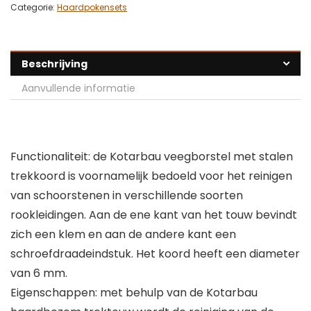
Categorie:
Haardpokensets
Beschrijving
Aanvullende informatie
Functionaliteit: de Kotarbau veegborstel met stalen
trekkoord is voornamelijk bedoeld voor het reinigen
van schoorstenen in verschillende soorten
rookleidingen. Aan de ene kant van het touw bevindt
zich een klem en aan de andere kant een
schroefdraadeindstuk. Het koord heeft een diameter
van 6 mm.
Eigenschappen: met behulp van de Kotarbau