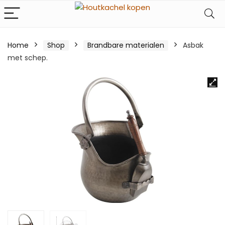
Home
Shop
Brandbare materialen
Asbak
met schep.