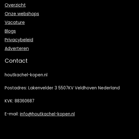
Overzicht
Onze webshops
Vacature
Blogs
Privacybeleid
Adverteren
Contact
houtkachel-kopen.nl
Postadres: Lakenvelder 3 5507KV Veldhoven Nederland
KVK: 88360687
E-mail:
info@houtkachel-kopen.nl