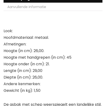
Aanvullende informatie
Look:
Hoofdmateriaal: metaal.
Afmetingen:
Hoogte (in cm): 26,00.
Hoogte met handgrepen (in cm): 45
Hoogte onder (in cm): 21.
Lengte (in cm): 29,00
Diepte (in cm): 26,00.
Andere kenmerken:
Gewicht (in kg): 1,50
De asbak met schep weerspiegelt een landelijke stijl.