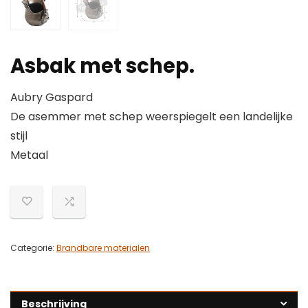
Asbak met schep.
Aubry Gaspard
De asemmer met schep weerspiegelt een landelijke
stijl
Metaal
Categorie:
Brandbare materialen
Beschrijving