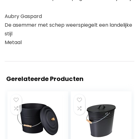
Aubry Gaspard
De asemmer met schep weerspiegelt een landelijke
stijl
Metaal
Gerelateerde Producten