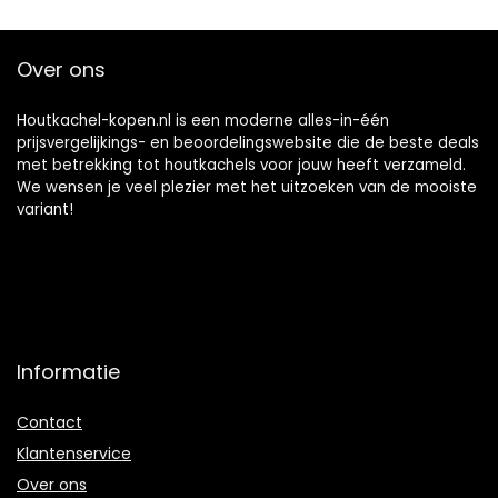
Over ons
Houtkachel-kopen.nl is een moderne alles-in-één
prijsvergelijkings- en beoordelingswebsite die de beste deals
met betrekking tot houtkachels voor jouw heeft verzameld.
We wensen je veel plezier met het uitzoeken van de mooiste
variant!
Informatie
Contact
Klantenservice
Over ons