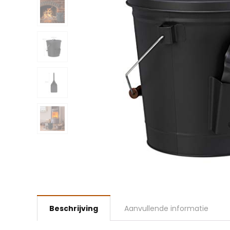
Beschrijving
Aanvullende informatie