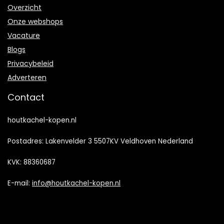
Overzicht
Onze webshops
Vacature
Blogs
Privacybeleid
Adverteren
Contact
houtkachel-kopen.nl
Postadres: Lakenvelder 3 5507KV Veldhoven Nederland
KVK: 88360687
E-mail:
info@houtkachel-kopen.nl