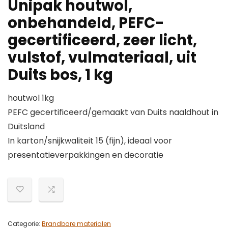
Unipak houtwol,
onbehandeld, PEFC-
gecertificeerd, zeer licht,
vulstof, vulmateriaal, uit
Duits bos, 1 kg
houtwol 1kg
PEFC gecertificeerd/gemaakt van Duits naaldhout in
Duitsland
In karton/snijkwaliteit 15 (fijn), ideaal voor
presentatieverpakkingen en decoratie
Categorie:
Brandbare materialen