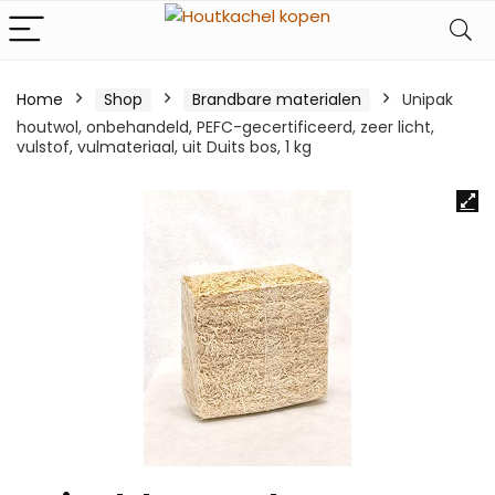
Home
Shop
Brandbare materialen
Unipak
houtwol, onbehandeld, PEFC-gecertificeerd, zeer licht,
vulstof, vulmateriaal, uit Duits bos, 1 kg