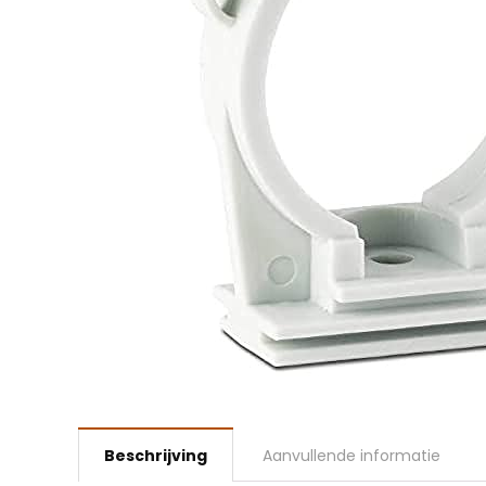
Beschrijving
Aanvullende informatie