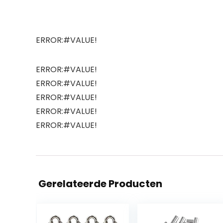
ERROR:#VALUE!
ERROR:#VALUE!
ERROR:#VALUE!
ERROR:#VALUE!
ERROR:#VALUE!
ERROR:#VALUE!
Gerelateerde Producten