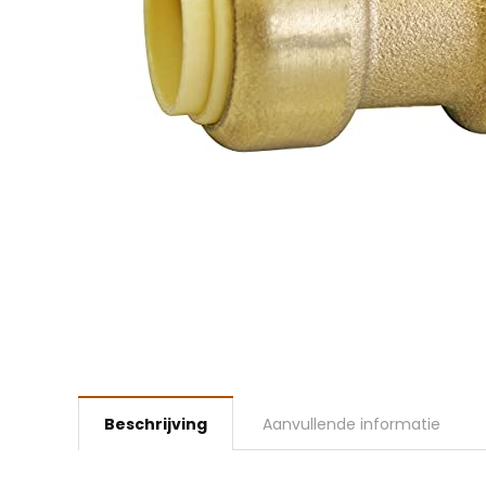
Beschrijving
Aanvullende informatie