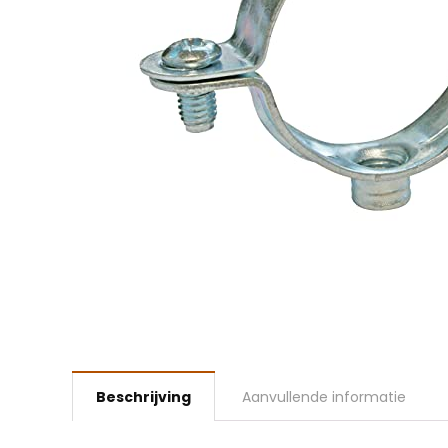
Beschrijving
Aanvullende informatie