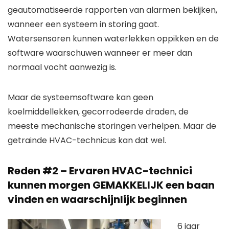
geautomatiseerde rapporten van alarmen bekijken,
wanneer een systeem in storing gaat.
Watersensoren kunnen waterlekken oppikken en de
software waarschuwen wanneer er meer dan
normaal vocht aanwezig is.
Maar de systeemsoftware kan geen
koelmiddellekken, gecorrodeerde draden, de
meeste mechanische storingen verhelpen. Maar de
getrainde HVAC-technicus kan dat wel.
Reden #2 – Ervaren HVAC-technici
kunnen morgen GEMAKKELIJK een baan
vinden en waarschijnlijk beginnen
6 jaar