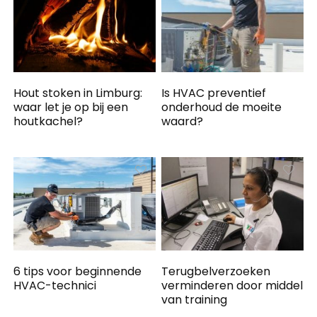
Hout stoken in Limburg:
Is HVAC preventief
waar let je op bij een
onderhoud de moeite
houtkachel?
waard?
6 tips voor beginnende
Terugbelverzoeken
HVAC-technici
verminderen door middel
van training