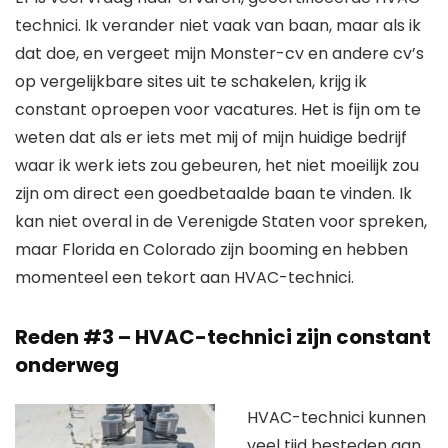
technici. Ik verander niet vaak van baan, maar als ik
dat doe, en vergeet mijn Monster-cv en andere cv’s
op vergelijkbare sites uit te schakelen, krijg ik
constant oproepen voor vacatures. Het is fijn om te
weten dat als er iets met mij of mijn huidige bedrijf
waar ik werk iets zou gebeuren, het niet moeilijk zou
zijn om direct een goedbetaalde baan te vinden. Ik
kan niet overal in de Verenigde Staten voor spreken,
maar Florida en Colorado zijn booming en hebben
momenteel een tekort aan HVAC-technici.
Reden #3 – HVAC-technici zijn constant
onderweg
HVAC-technici kunnen
veel tijd besteden aan