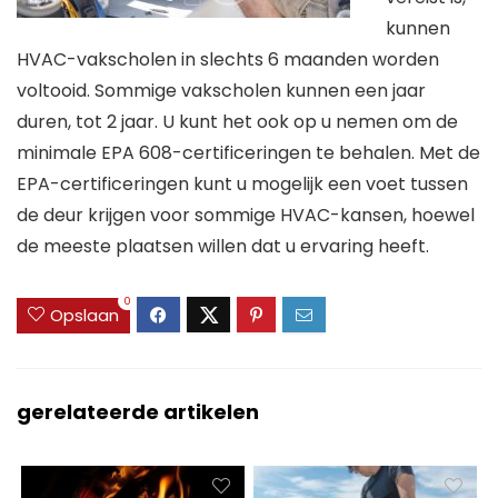
kunnen
HVAC-vakscholen in slechts 6 maanden worden
voltooid. Sommige vakscholen kunnen een jaar
duren, tot 2 jaar. U kunt het ook op u nemen om de
minimale EPA 608-certificeringen te behalen. Met de
EPA-certificeringen kunt u mogelijk een voet tussen
de deur krijgen voor sommige HVAC-kansen, hoewel
de meeste plaatsen willen dat u ervaring heeft.
0
Opslaan
gerelateerde artikelen