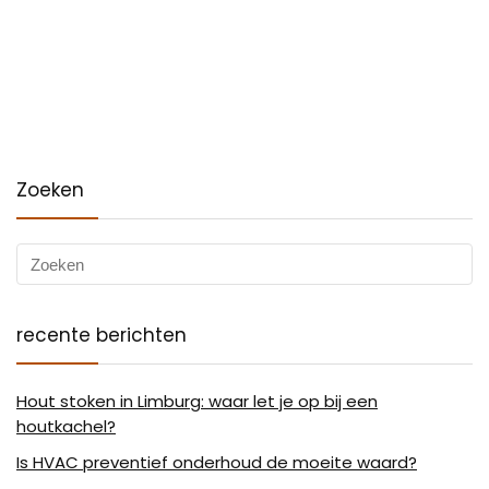
Zoeken
recente berichten
Hout stoken in Limburg: waar let je op bij een
houtkachel?
Is HVAC preventief onderhoud de moeite waard?