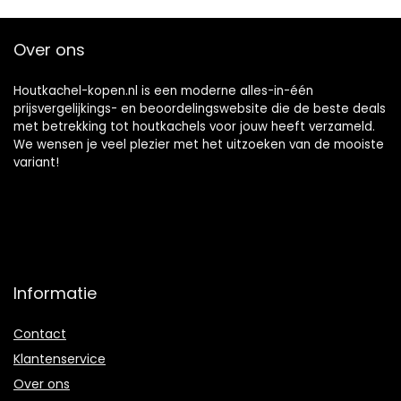
Over ons
Houtkachel-kopen.nl is een moderne alles-in-één
prijsvergelijkings- en beoordelingswebsite die de beste deals
met betrekking tot houtkachels voor jouw heeft verzameld.
We wensen je veel plezier met het uitzoeken van de mooiste
variant!
Informatie
Contact
Klantenservice
Over ons