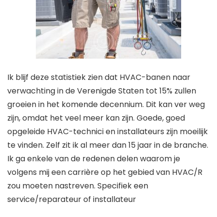
Ik blijf deze statistiek zien dat HVAC-banen naar
verwachting in de Verenigde Staten tot 15% zullen
groeien in het komende decennium. Dit kan ver weg
zijn, omdat het veel meer kan zijn. Goede, goed
opgeleide HVAC-technici en installateurs zijn moeilijk
te vinden. Zelf zit ik al meer dan 15 jaar in de branche.
Ik ga enkele van de redenen delen waarom je
volgens mij een carrière op het gebied van HVAC/R
zou moeten nastreven. Specifiek een
service/reparateur of installateur