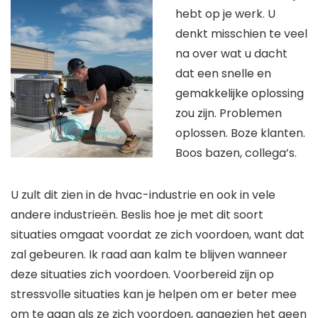
hebt op je werk. U
denkt misschien te veel
na over wat u dacht
dat een snelle en
gemakkelijke oplossing
zou zijn. Problemen
oplossen. Boze klanten.
Boos bazen, collega’s.
U zult dit zien in de hvac-industrie en ook in vele
andere industrieën. Beslis hoe je met dit soort
situaties omgaat voordat ze zich voordoen, want dat
zal gebeuren. Ik raad aan kalm te blijven wanneer
deze situaties zich voordoen. Voorbereid zijn op
stressvolle situaties kan je helpen om er beter mee
om te gaan als ze zich voordoen, aangezien het geen