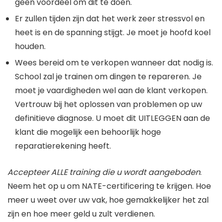
geen voordeel om dit te doen.
Er zullen tijden zijn dat het werk zeer stressvol en
heet is en de spanning stijgt. Je moet je hoofd koel
houden.
Wees bereid om te verkopen wanneer dat nodig is.
School zal je trainen om dingen te repareren. Je
moet je vaardigheden wel aan de klant verkopen.
Vertrouw bij het oplossen van problemen op uw
definitieve diagnose. U moet dit UITLEGGEN aan de
klant die mogelijk een behoorlijk hoge
reparatierekening heeft.
Accepteer ALLE training die u wordt aangeboden
.
Neem het op u om NATE-certificering te krijgen. Hoe
meer u weet over uw vak, hoe gemakkelijker het zal
zijn en hoe meer geld u zult verdienen.