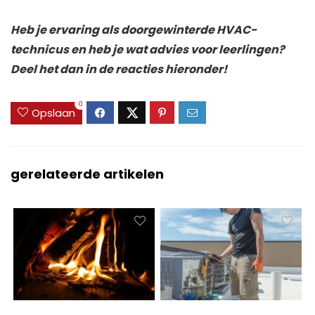
Heb je ervaring als doorgewinterde HVAC-
technicus en heb je wat advies voor leerlingen?
Deel het dan in de reacties hieronder!
0
Opslaan
gerelateerde artikelen