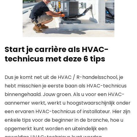
Start je carrière als HVAC-
technicus met deze 6 tips
Dus je komt net uit de HVAC / R-handelsschool, je
hebt misschien je eerste baan als HVAC-technicus
binnengehaald. Jouw groen. Als u voor een HVAC-
aannemer werkt, werkt u hoogstwaarschijnlijk onder
een ervaren HVAC-technicus of installateur. Hier zijn
enkele tips voor de beginner in de branche, hoe u
opgemerkt kunt worden en uiteindelijk een