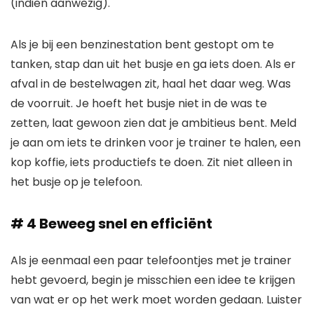
(indien aanwezig).
Als je bij een benzinestation bent gestopt om te
tanken, stap dan uit het busje en ga iets doen. Als er
afval in de bestelwagen zit, haal het daar weg. Was
de voorruit. Je hoeft het busje niet in de was te
zetten, laat gewoon zien dat je ambitieus bent. Meld
je aan om iets te drinken voor je trainer te halen, een
kop koffie, iets productiefs te doen. Zit niet alleen in
het busje op je telefoon.
# 4 Beweeg snel en efficiënt
Als je eenmaal een paar telefoontjes met je trainer
hebt gevoerd, begin je misschien een idee te krijgen
van wat er op het werk moet worden gedaan. Luister