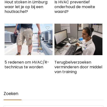
Hout stoken in Limburg:
Is HVAC preventief
waar let je op bij een
onderhoud de moeite
houtkachel?
waard?
5 redenen om HVAC/R-
Terugbelverzoeken
technicus te worden
verminderen door middel
van training
Zoeken