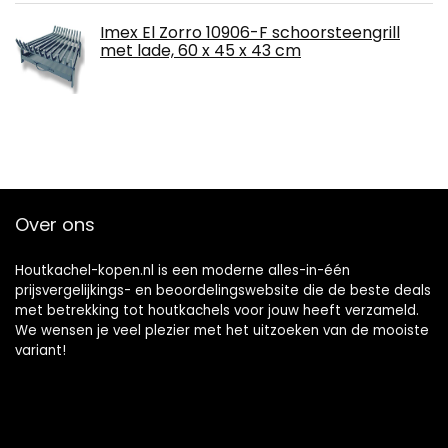
Imex El Zorro 10906-F schoorsteengrill
met lade, 60 x 45 x 43 cm
Over ons
Houtkachel-kopen.nl is een moderne alles-in-één
prijsvergelijkings- en beoordelingswebsite die de beste deals
met betrekking tot houtkachels voor jouw heeft verzameld.
We wensen je veel plezier met het uitzoeken van de mooiste
variant!