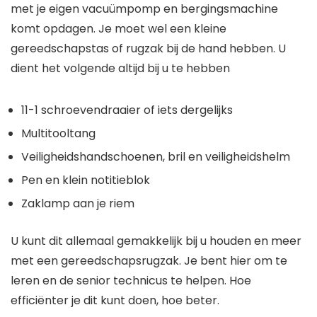
met je eigen vacuümpomp en bergingsmachine
komt opdagen. Je moet wel een kleine
gereedschapstas of rugzak bij de hand hebben. U
dient het volgende altijd bij u te hebben
11-1 schroevendraaier of iets dergelijks
Multitooltang
Veiligheidshandschoenen, bril en veiligheidshelm
Pen en klein notitieblok
Zaklamp aan je riem
U kunt dit allemaal gemakkelijk bij u houden en meer
met een gereedschapsrugzak. Je bent hier om te
leren en de senior technicus te helpen. Hoe
efficiënter je dit kunt doen, hoe beter.