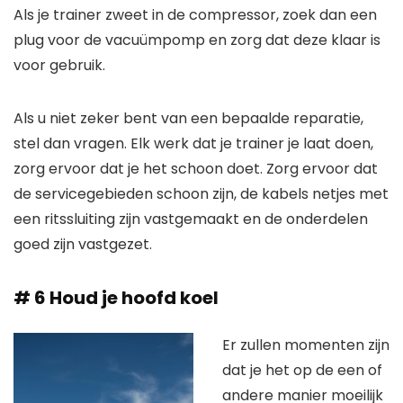
Als je trainer zweet in de compressor, zoek dan een
plug voor de vacuümpomp en zorg dat deze klaar is
voor gebruik.
Als u niet zeker bent van een bepaalde reparatie,
stel dan vragen. Elk werk dat je trainer je laat doen,
zorg ervoor dat je het schoon doet. Zorg ervoor dat
de servicegebieden schoon zijn, de kabels netjes met
een ritssluiting zijn vastgemaakt en de onderdelen
goed zijn vastgezet.
# 6 Houd je hoofd koel
Er zullen momenten zijn
dat je het op de een of
andere manier moeilijk