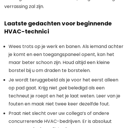
verrassing zal zijn.
Laatste gedachten voor beginnende
HVAC-technici
Wees trots op je werk en banen. Als iemand achter
je komt en een toegangspaneel opent, kan het
maar beter schoon zijn. Houd altijd een kleine
borstel bij u om draden te borstelen.
Je wordt teruggebeld als je voor het eerst alleen
op pad gaat. Krijg niet
gek
beledigd als een
techneut je roept en het je laat weten. Leer van je
fouten en maak niet twee keer dezelfde fout.
Praat niet slecht over uw collega’s of andere
concurrerende HVAC-bedrijven. Er is absoluut