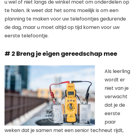
u wel of niet langs de winkel moet om onderdelen op
te halen. Ik weet dat het soms moeilijk is om een ​​
planning te maken voor uw telefoontjes gedurende
de dag, maar u moet altijd op tijd komen voor uw
eerste telefoontje.
# 2 Breng je eigen gereedschap mee
Als leerling
wordt er
niet van je
verwacht
dat je de
eerste
paar
weken dat je samen met een senior techneut rijdt,