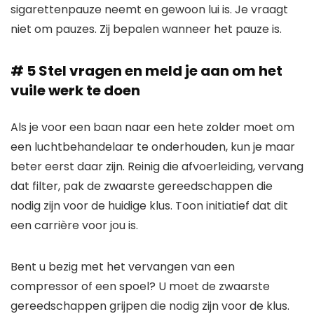
sigarettenpauze neemt en gewoon lui is. Je vraagt ​​
niet om pauzes. Zij bepalen wanneer het pauze is.
# 5 Stel vragen en meld je aan om het
vuile werk te doen
Als je voor een baan naar een hete zolder moet om
een ​​luchtbehandelaar te onderhouden, kun je maar
beter eerst daar zijn. Reinig die afvoerleiding, vervang
dat filter, pak de zwaarste gereedschappen die
nodig zijn voor de huidige klus. Toon initiatief dat dit
een carrière voor jou is.
Bent u bezig met het vervangen van een
compressor of een spoel? U moet de zwaarste
gereedschappen grijpen die nodig zijn voor de klus.