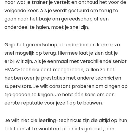
naar wat je trainer je vertelt en onthoud het voor de
volgende keer. Als je wordt gestuurd om terug te
gaan naar het busje om gereedschap of een
onderdeel te halen, moet je snel zijn.
Grijp het gereedschap of onderdeel en kom er zo
snel mogelijk op terug. Hiermee laat je zien dat je
erbij wilt zijn. Als je eenmaal met verschillende senior
HVAC-technici bent meegereden, zullen ze het
hebben over je prestaties met andere technici en
supervisors. Je wilt constant proberen om dingen op
tijd gedaan te krijgen. Je hebt één kans om een ​​
eerste reputatie voor jezelf op te bouwen.
Je wilt niet die leerling-technicus zijn die altijd op hun
telefoon zit te wachten tot er iets gebeurt, een