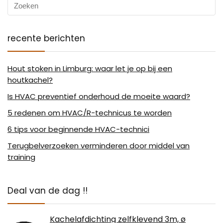
recente berichten
Hout stoken in Limburg: waar let je op bij een
houtkachel?
Is HVAC preventief onderhoud de moeite waard?
5 redenen om HVAC/R-technicus te worden
6 tips voor beginnende HVAC-technici
Terugbelverzoeken verminderen door middel van
training
Deal van de dag !!
Kachelafdichting zelfklevend 3m, ø