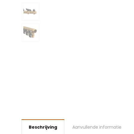
Beschrijving
Aanvullende informatie